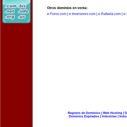
Otros dominios en venta:
e-Foros.com
|
e-Inversores.com
|
e-Rafaela.com
|
e-
Registro de Dominios
|
Web Hosting
|
D
Dominios Expirados
|
Industrias
|
Indu