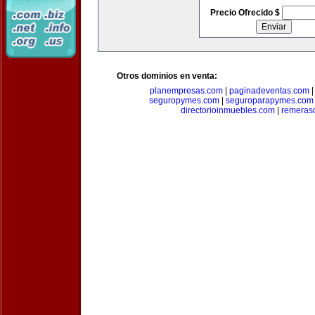
Precio Ofrecido $
Otros dominios en venta:
planempresas.com
|
paginadeventas.com
seguropymes.com
|
seguroparapymes.com
directorioinmuebles.com
|
remeras