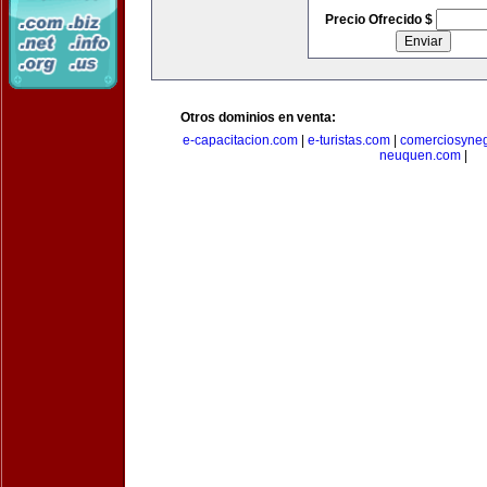
Precio Ofrecido $
Otros dominios en venta:
e-capacitacion.com
|
e-turistas.com
|
comerciosyne
neuquen.com
|