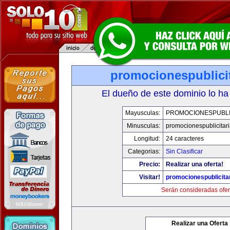
promocionespublici
El dueño de este dominio lo ha
Mayusculas:
PROMOCIONESPUBLI
Minusculas:
promocionespublicitar
Longitud:
24 caracteres
Categorias:
Sin Clasificar
Precio:
Realizar una oferta!
Visitar!
promocionespublicita
Serán consideradas ofer
Realizar una Oferta