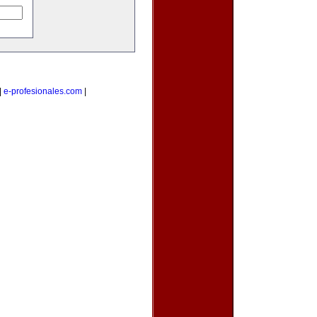
|
e-profesionales.com
|