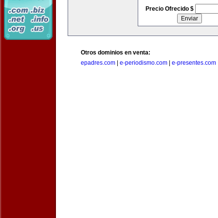
Precio Ofrecido $
Otros dominios en venta:
epadres.com
|
e-periodismo.com
|
e-presentes.com